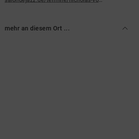
mehr an diesem Ort ...