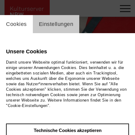
cookie_layer
Cookies
Einstellungen
Unsere Cookies
Damit unsere Webseite optimal funktioniert, verwenden wir für
einige unserer Anwendungen Cookies. Dies beinhaltet u. a. die
eingebetteten sozialen Medien, aber auch ein Trackingtool,
welches uns Auskunft über die Ergonomie unserer Webseite
sowie das Nutzer*innenverhalten bietet. Wenn Sie auf "Alle
Cookies akzeptieren" klicken, stimmen Sie der Verwendung von
technisch notwendigen Cookies sowie jenen zur Optimierung
unserer Webseite zu. Weitere Informationen findet Sie in den
"Cookie-Einstellungen".
Zurück
|
Übersicht
Technische Cookies akzeptieren