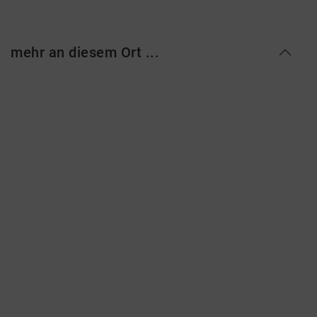
mehr an diesem Ort ...