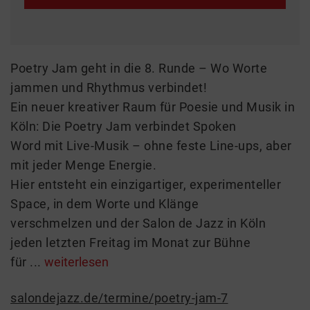
Poetry Jam geht in die 8. Runde – Wo Worte
jammen und Rhythmus verbindet!
Ein neuer kreativer Raum für Poesie und Musik in
Köln: Die Poetry Jam verbindet Spoken
Word mit Live-Musik – ohne feste Line-ups, aber
mit jeder Menge Energie.
Hier entsteht ein einzigartiger, experimenteller
Space, in dem Worte und Klänge
verschmelzen und der Salon de Jazz in Köln
jeden letzten Freitag im Monat zur Bühne
für ...
weiterlesen
salondejazz.de/termine/poetry-jam-7