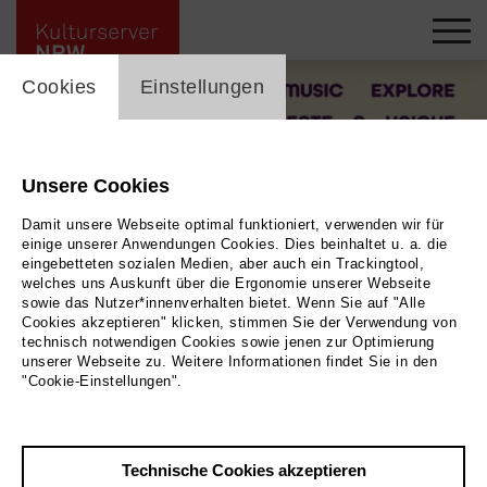
cookie_layer
Cookies
Einstellungen
Unsere Cookies
Damit unsere Webseite optimal funktioniert, verwenden wir für
einige unserer Anwendungen Cookies. Dies beinhaltet u. a. die
eingebetteten sozialen Medien, aber auch ein Trackingtool,
welches uns Auskunft über die Ergonomie unserer Webseite
sowie das Nutzer*innenverhalten bietet. Wenn Sie auf "Alle
Cookies akzeptieren" klicken, stimmen Sie der Verwendung von
technisch notwendigen Cookies sowie jenen zur Optimierung
unserer Webseite zu. Weitere Informationen findet Sie in den
"Cookie-Einstellungen".
Zurück
|
Übersicht
Technische Cookies akzeptieren