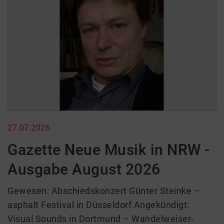
27.07.2026
Gazette Neue Musik in NRW -
Ausgabe August 2026
Gewesen: Abschiedskonzert Günter Steinke –
asphalt Festival in Düsseldorf Angekündigt:
Visual Sounds in Dortmund – Wandelweiser-