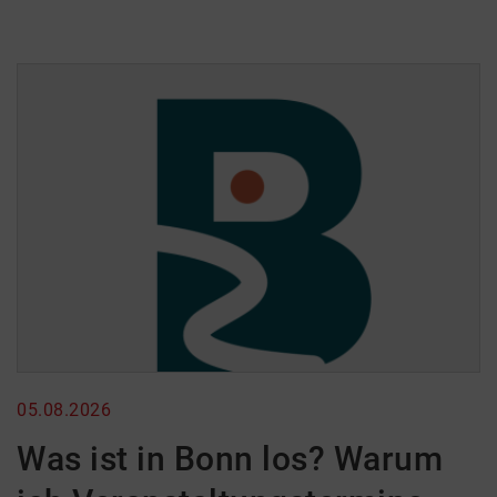
05.08.2026
Was ist in Bonn los? Warum