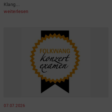
Klang...
weiterlesen
07.07.2026