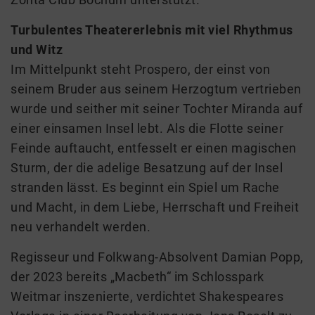
Turbulentes Theatererlebnis mit viel Rhythmus
und Witz
Im Mittelpunkt steht Prospero, der einst von
seinem Bruder aus seinem Herzogtum vertrieben
wurde und seither mit seiner Tochter Miranda auf
einer einsamen Insel lebt. Als die Flotte seiner
Feinde auftaucht, entfesselt er einen magischen
Sturm, der die adelige Besatzung auf der Insel
stranden lässt. Es beginnt ein Spiel um Rache
und Macht, in dem Liebe, Herrschaft und Freiheit
neu verhandelt werden.
Regisseur und Folkwang-Absolvent Damian Popp,
der 2023 bereits „Macbeth“ im Schlosspark
Weitmar inszenierte, verdichtet Shakespeares