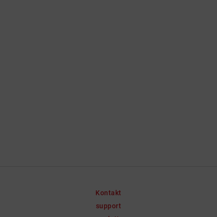
Kontakt
support