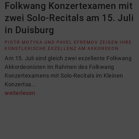
Folkwang Konzertexamen mit
zwei Solo-Recitals am 15. Juli
in Duisburg
PIOTR MOTYKA UND PAVEL EFREMOV ZEIGEN IHRE
KÜNSTLERISCHE EXZELLENZ AM AKKORDEON
Am 15. Juli sind gleich zwei exzellente Folkwang
Akkordeonisten im Rahmen des Folkwang
Konzertexamens mit Solo-Recitals im Kleinen
Konzertsa...
weiterlesen