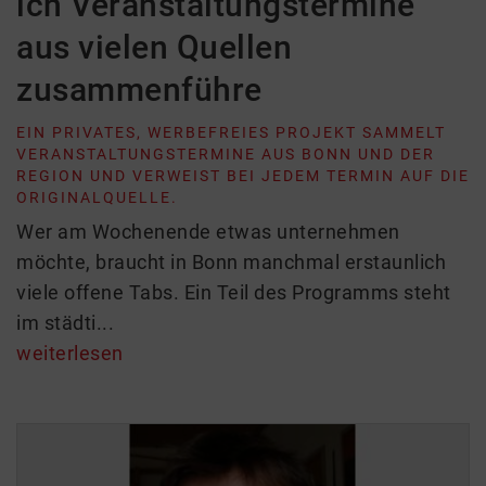
ich Veranstaltungstermine
aus vielen Quellen
zusammenführe
EIN PRIVATES, WERBEFREIES PROJEKT SAMMELT
VERANSTALTUNGSTERMINE AUS BONN UND DER
REGION UND VERWEIST BEI JEDEM TERMIN AUF DIE
ORIGINALQUELLE.
Wer am Wochenende etwas unternehmen
möchte, braucht in Bonn manchmal erstaunlich
viele offene Tabs. Ein Teil des Programms steht
im städti...
weiterlesen