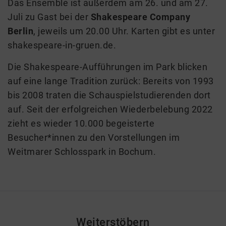
Das Ensemble ist außerdem am 26. und am 27.
Juli zu Gast bei der
Shakespeare Company
Berlin
, jeweils um 20.00 Uhr. Karten gibt es unter
shakespeare-in-gruen.de.
Die Shakespeare-Aufführungen im Park blicken
auf eine lange Tradition zurück: Bereits von 1993
bis 2008 traten die Schauspielstudierenden dort
auf. Seit der erfolgreichen Wiederbelebung 2022
zieht es wieder 10.000 begeisterte
Besucher*innen zu den Vorstellungen im
Weitmarer Schlosspark in Bochum.
Weiterstöbern