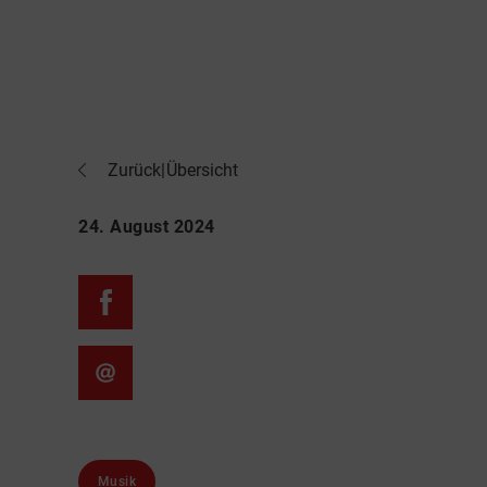
Zurück
|
Übersicht
24. August 2024
Musik