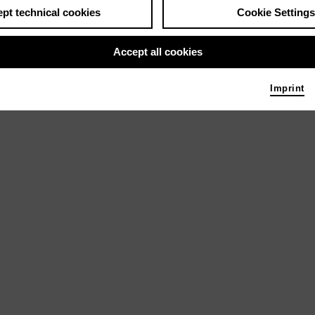
pt technical cookies
Cookie Settings
Accept all cookies
Imprint