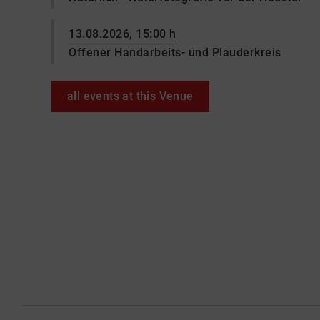
13.08.2026, 15:00 h
Offener Handarbeits- und Plauderkreis
all events at this Venue