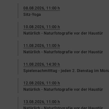
08.08.2026, 11:00 h
Sitz-Yoga
10.08.2026, 11:00 h
Natürlich - Naturfotografie vor der Haustür
11.08.2026, 11:00 h
Natürlich - Naturfotografie vor der Haustür
11.08.2026, 14:30 h
Spielenachmitttag - jeden 2. Dienstag im Mon
12.08.2026, 11:00 h
Natürlich - Naturfotografie vor der Haustür
13.08.2026, 11:00 h
Natürlich - Naturfotografie vor der Haustür