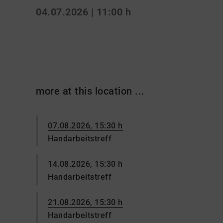
04.07.2026 | 11:00 h
more at this location ...
07.08.2026, 15:30 h
Handarbeitstreff
14.08.2026, 15:30 h
Handarbeitstreff
21.08.2026, 15:30 h
Handarbeitstreff