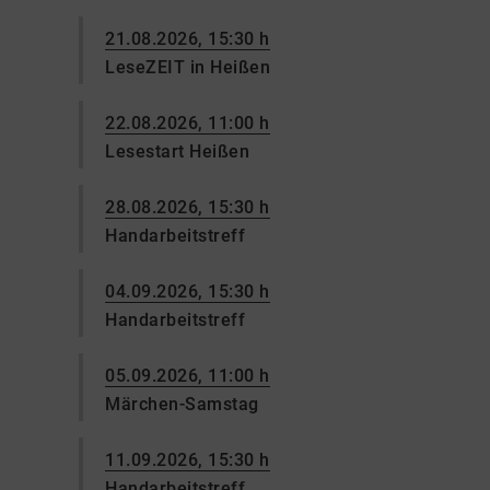
21.08.2026, 15:30 h
LeseZEIT in Heißen
22.08.2026, 11:00 h
Lesestart Heißen
28.08.2026, 15:30 h
Handarbeitstreff
04.09.2026, 15:30 h
Handarbeitstreff
05.09.2026, 11:00 h
Märchen-Samstag
11.09.2026, 15:30 h
Handarbeitstreff