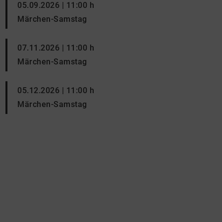
05.09.2026 | 11:00 h
Märchen-Samstag
07.11.2026 | 11:00 h
Märchen-Samstag
05.12.2026 | 11:00 h
Märchen-Samstag