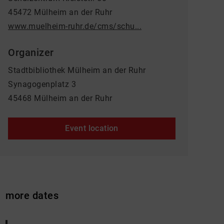
45472 Mülheim an der Ruhr
www.muelheim-ruhr.de/cms/schu...
Organizer
Stadtbibliothek Mülheim an der Ruhr
Synagogenplatz 3
45468 Mülheim an der Ruhr
Event location
more dates