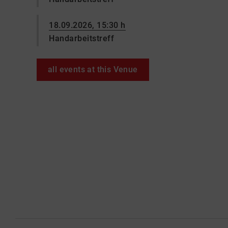
18.09.2026, 15:30 h
Handarbeitstreff
all events at this Venue