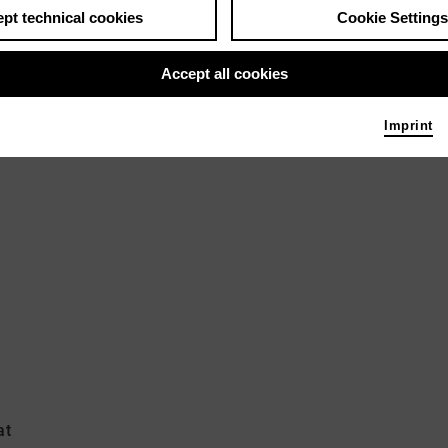
pt technical cookies
Cookie Settings
Accept all cookies
Imprint
at