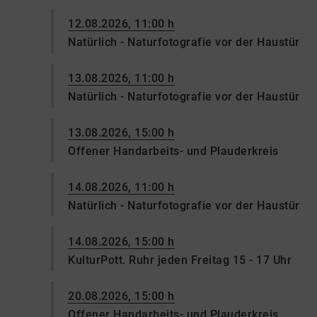
12.08.2026, 11:00 h
Natürlich - Naturfotografie vor der Haustür
13.08.2026, 11:00 h
Natürlich - Naturfotografie vor der Haustür
13.08.2026, 15:00 h
Offener Handarbeits- und Plauderkreis
14.08.2026, 11:00 h
Natürlich - Naturfotografie vor der Haustür
14.08.2026, 15:00 h
KulturPott. Ruhr jeden Freitag 15 - 17 Uhr
20.08.2026, 15:00 h
Offener Handarbeits- und Plauderkreis