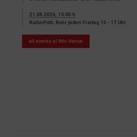
21.08.2026, 15:00 h
KulturPott. Ruhr jeden Freitag 15 - 17 Uhr
all events at this Venue