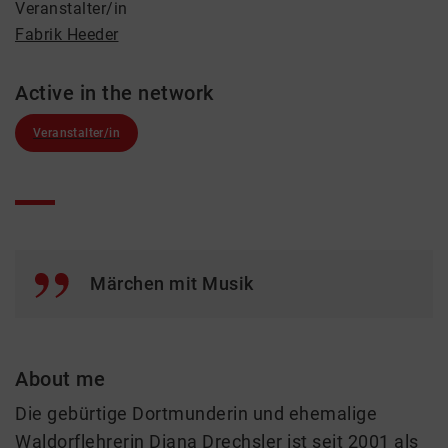
Veranstalter/in
Fabrik Heeder
Active in the network
Veranstalter/in
Märchen mit Musik
About me
Die gebürtige Dortmunderin und ehemalige
Waldorflehrerin Diana Drechsler ist seit 2001 als