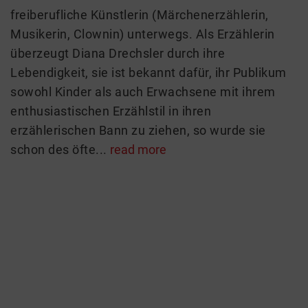
freiberufliche Künstlerin (Märchenerzählerin,
Musikerin, Clownin) unterwegs. Als Erzählerin
überzeugt Diana Drechsler durch ihre
Lebendigkeit, sie ist bekannt dafür, ihr Publikum
sowohl Kinder als auch Erwachsene mit ihrem
enthusiastischen Erzählstil in ihren
erzählerischen Bann zu ziehen, so wurde sie
schon des öfte...
read more