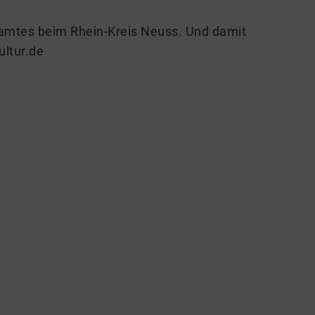
amtes beim Rhein-Kreis Neuss. Und damit
ultur.de