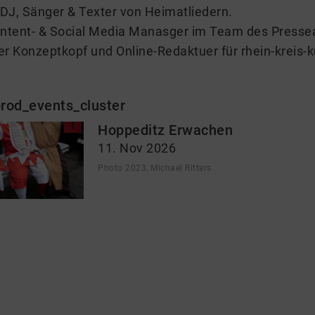
DJ, Sänger & Texter von Heimatliedern.
ntent- & Social Media Manasger im Team des Presse
er Konzeptkopf und Online-Redaktuer für rhein-kreis-k
rod_events_cluster
Hoppeditz Erwachen
11. Nov 2026
Photo 2023, Michael Ritters