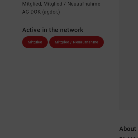
Mitglied, Mitglied / Neuaufnahme
AG DOK (agdok)
Active in the network
Mitglied
Mitglied / Neuaufnahme
About