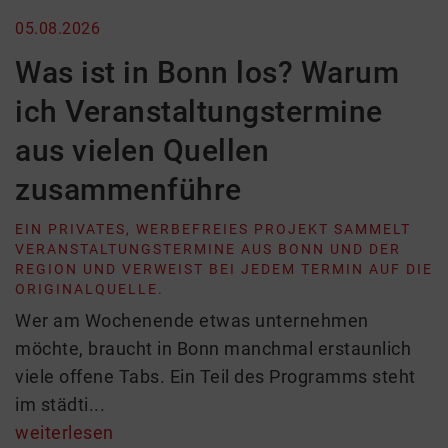
05.08.2026
Was ist in Bonn los? Warum
ich Veranstaltungstermine
aus vielen Quellen
zusammenführe
EIN PRIVATES, WERBEFREIES PROJEKT SAMMELT
VERANSTALTUNGSTERMINE AUS BONN UND DER
REGION UND VERWEIST BEI JEDEM TERMIN AUF DIE
ORIGINALQUELLE.
Wer am Wochenende etwas unternehmen
möchte, braucht in Bonn manchmal erstaunlich
viele offene Tabs. Ein Teil des Programms steht
im städti...
weiterlesen