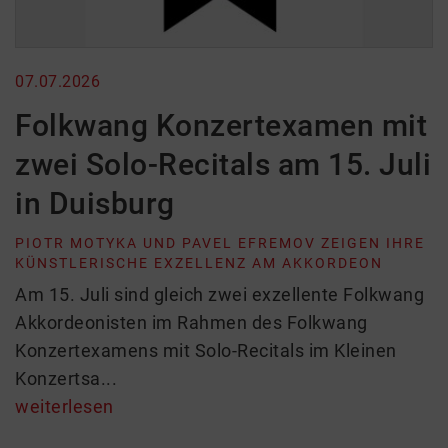
07.07.2026
Folkwang Konzertexamen mit
zwei Solo-Recitals am 15. Juli
in Duisburg
PIOTR MOTYKA UND PAVEL EFREMOV ZEIGEN IHRE
KÜNSTLERISCHE EXZELLENZ AM AKKORDEON
Am 15. Juli sind gleich zwei exzellente Folkwang
Akkordeonisten im Rahmen des Folkwang
Konzertexamens mit Solo-Recitals im Kleinen
Konzertsa...
weiterlesen