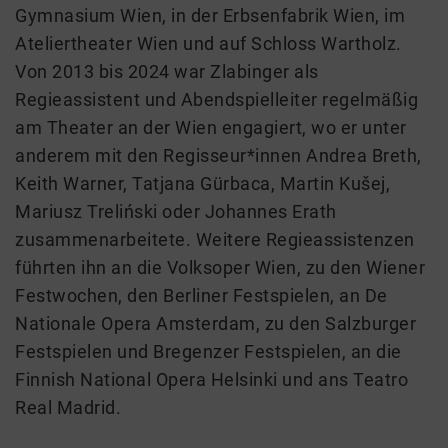
Gymnasium Wien, in der Erbsenfabrik Wien, im
Ateliertheater Wien und auf Schloss Wartholz.
Von 2013 bis 2024 war Zlabinger als
Regieassistent und Abendspielleiter regelmäßig
am Theater an der Wien engagiert, wo er unter
anderem mit den Regisseur*innen Andrea Breth,
Keith Warner, Tatjana Gürbaca, Martin Kušej,
Mariusz Treliński oder Johannes Erath
zusammenarbeitete. Weitere Regieassistenzen
führten ihn an die Volksoper Wien, zu den Wiener
Festwochen, den Berliner Festspielen, an De
Nationale Opera Amsterdam, zu den Salzburger
Festspielen und Bregenzer Festspielen, an die
Finnish National Opera Helsinki und ans Teatro
Real Madrid.