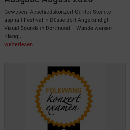
Gewesen: Abschiedskonzert Günter Steinke –
asphalt Festival in Düsseldorf Angekündigt:
Visual Sounds in Dortmund – Wandelweiser-
Klang...
weiterlesen