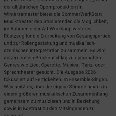
der alljährlichen Opernproduktion im
Wintersemester bietet die SommerWerkStatt
Musiktheater den Studierenden die Möglichkeit,
im Rahmen einer Art Workshop weiteres
Rüstzeug für die Erarbeitung von Gesangspartien
und zur Rollengestaltung und musikalisch-
szenischen Interpretation zu sammeln. Es wird
außerdem ein Brückenschlag zu opernnahen
Genres wie Lied, Operette, Musical, Tanz- oder
Sprechtheater gesucht. Die Ausgabe 2026
fokussiert auf Fertigkeiten im Ensemble-Singen.
Was heißt es, über die eigene Stimme hinaus in
einem größeren musikalischen Zusammenhang
gemeinsam zu musizieren und in Beziehung
sowie in Kontrast zu den Mitsingenden zu
agieren.“