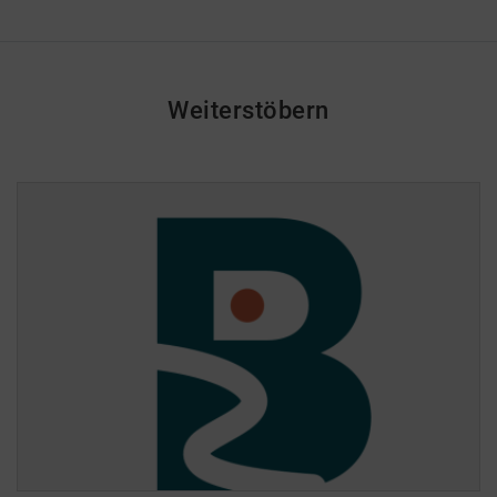
Weiterstöbern