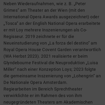
Neben Wiederaufnahmen, wie z. B. „Peter
Grimes“ am Theater an der Wien (mit den
International Opera Awards ausgezeichnet) oder
„Tosca“ an der English National Opera erarbeitete
er mit Loy mehrere Inszenierungen als Co-
Regisseur. 2019 zeichnete er für die
Neueinstudierung von „La forza del destino“ am
Royal Opera House Covent Garden verantwortlich
(WA Herbst 2023). 2021 realisierte er beim
Glyndebourne Festival die Neuproduktion „Luisa
Miller“ nach einer Konzeption Loys; 2023 folgte
die gemeinsame Inszenierung von „Lohengrin“ an
De Nationale Opera Amsterdam.
Regiearbeiten im Bereich Sprechtheater
verwirklichte er im Rahmen des von ihm
neugegründeten Theaters am Akademischen