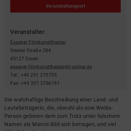
Veranstaltungsort
Veranstalter
Essener Filmkunsttheater
Steeler Straße 284
45127 Essen
essener-filmkunsttheater@t-online.de
Tel.: +49 201 275755
Fax: +49 201 2766191
Die wahrhaftige Beschreibung einer Land- und
Leutebetrügerin, die, obwohl als eine Weibs-
Person geboren dem zum Trotz unter falschem
Namen als Manns-Bild sich betragen, und viel