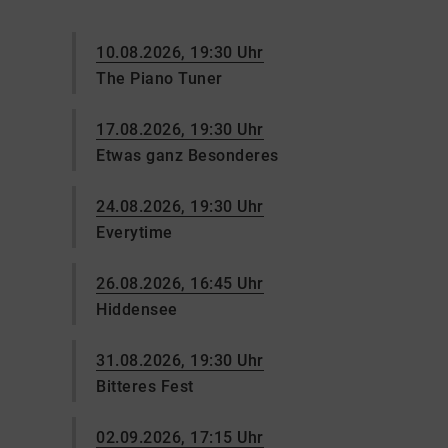
10.08.2026, 19:30 Uhr
The Piano Tuner
17.08.2026, 19:30 Uhr
Etwas ganz Besonderes
24.08.2026, 19:30 Uhr
Everytime
26.08.2026, 16:45 Uhr
Hiddensee
31.08.2026, 19:30 Uhr
Bitteres Fest
02.09.2026, 17:15 Uhr