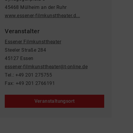
45468 Mülheim an der Ruhr
www.essener-filmkunsttheater.d...
Veranstalter
Essener Filmkunsttheater
Steeler Straße 284
45127 Essen
essener-filmkunsttheater@t-online.de
Tel.: +49 201 275755
Fax: +49 201 2766191
Veranstaltungsort