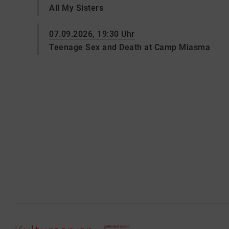
All My Sisters
07.09.2026, 19:30 Uhr
Teenage Sex and Death at Camp Miasma