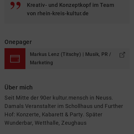
Kreativ- und Konzeptkopf im Team
von rhein-kreis-kultur.de
Onepager
Markus Lenz (Titschy) | Musik, PR /
Marketing
Über mich
Seit Mitte der 90er kultur.mensch in Neuss.
Damals Veranstalter im Schollhaus und Further
Hof: Konzerte, Kabarett & Party. Später
Wunderbar, Wetthalle, Zeughaus