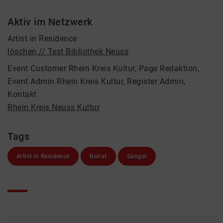
Aktiv im Netzwerk
Artist in Residence
löschen // Test Bibliothek Neuss
Event Customer Rhein Kreis Kultur, Page Redaktion,
Event Admin Rhein Kreis Kultur, Register Admin,
Kontakt
Rhein Kreis Neuss Kultur
Tags
Artist in Residence
Beirat
Sänger