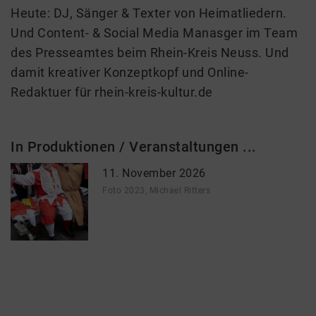
Heute: DJ, Sänger & Texter von Heimatliedern.
Und Content- & Social Media Manasger im Team
des Presseamtes beim Rhein-Kreis Neuss. Und
damit kreativer Konzeptkopf und Online-
Redaktuer für rhein-kreis-kultur.de
In Produktionen / Veranstaltungen ...
11. November 2026
Foto 2023, Michael Ritters