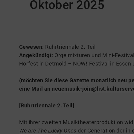
Oktober 2025
Gewesen:
Ruhrtriennale 2. Teil
Angekündigt:
Orgelmixturen und Mini-Festival
Hörfest in Detmold – NOW!-Festival in Essen 
(möchten Sie diese Gazette monatlich neu pe
eine Mail an
neuemusik-join@list.kulturserv
[Ruhrtriennale 2. Teil]
Mit ihrer zweiten Musiktheaterproduktion wid
We are The Lucky Ones
der Generation der in 