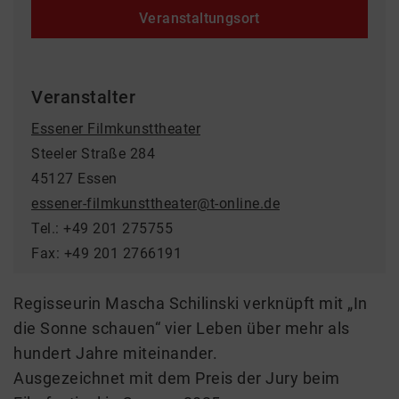
Veranstaltungsort
Veranstalter
Essener Filmkunsttheater
Steeler Straße 284
45127 Essen
essener-filmkunsttheater@t-online.de
Tel.: +49 201 275755
Fax: +49 201 2766191
Regisseurin Mascha Schilinski verknüpft mit „In
die Sonne schauen“ vier Leben über mehr als
hundert Jahre miteinander.
Ausgezeichnet mit dem Preis der Jury beim